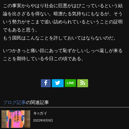
この事実からやはり社会に巨悪がはびこっているという結
論を出さざるを得ない。暗澹たる気持ちにもなるが、そう
いう勢力がそこまで追い詰められているということの証明
でもあると思う。
もう国民はこんなことを許しておいてはならないのだ。
いつかきっと痛い目にあって恥ずかしいしっぺ返しが来る
ことを期待している今日この頃である。
LINE
ブログ記事
の関連記事
キ○ガイ
2022年8月9日