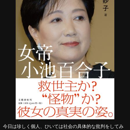
今日は珍しく個人、ひいては社会の具体的な批判をしてみ