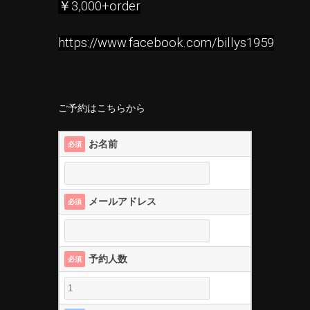
￥3,000+order
https://www.facebook.com/billys1959
ご予約はこちらから
お名前
必須
メールアドレス
必須
予約人数
必須