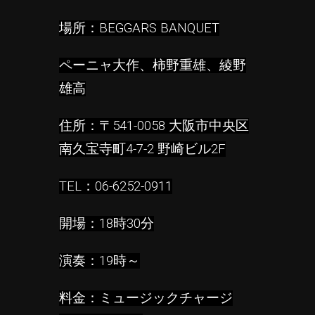
場所：BEGGARS BANQUET
ペーニャ大作、柿野重雄、綾野
雄高
住所：
〒541-0058 大阪市中央区
南久宝寺町4-7-2 野崎ビル2F
TEL：
06-6252-0911
開場：18時30分
演奏：19時～
料金：ミュージックチャージ